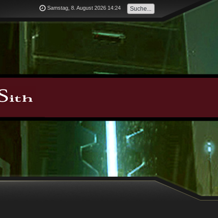
Samstag, 8. August 2026 14:24