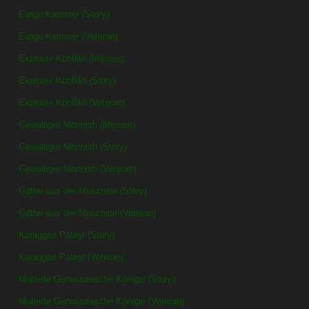
Ewige Kammer (Story)
Ewige Kammer (Veteran)
Explosiv Konflikt (Meister)
Explosiv Konflikt (Story)
Explosiv Konflikt (Veteran)
Gewaltiger Monolith (Meister)
Gewaltiger Monolith (Story)
Gewaltiger Monolith (Veteran)
Götter aus der Maschine (Story)
Götter aus der Maschine (Veteran)
Karaggas Palast (Story)
Karaggas Palast (Veteran)
Mutierte Genosianische Königin (Story)
Mutierte Genosianische Königin (Veteran)