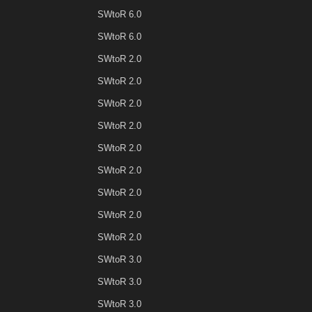
SWtoR 6.0
SWtoR 6.0
SWtoR 2.0
SWtoR 2.0
SWtoR 2.0
SWtoR 2.0
SWtoR 2.0
SWtoR 2.0
SWtoR 2.0
SWtoR 2.0
SWtoR 2.0
SWtoR 3.0
SWtoR 3.0
SWtoR 3.0