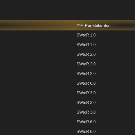
Punktekonten
SWtoR 1.0
SWtoR 1.0
SWtoR 2.0
SWtoR 2.0
SWtoR 2.0
SWtoR 6.0
SWtoR 3.0
SWtoR 3.0
SWtoR 3.0
SWtoR 6.0
SWtoR 6.0