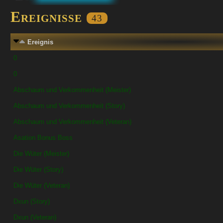
Ereignisse
43
Ereignis
0
0
Abschaum und Verkommenheit (Meister)
Abschaum und Verkommenheit (Story)
Abschaum und Verkommenheit (Veteran)
Asation Bonus Boss
Die Wüter (Meister)
Die Wüter (Story)
Die Wüter (Veteran)
Dxun (Story)
Dxun (Veteran)