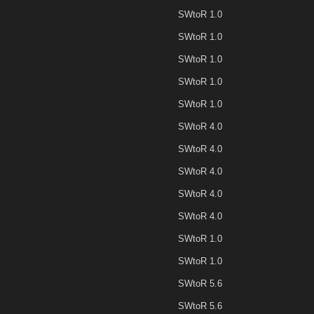
SWtoR 1.0
SWtoR 1.0
SWtoR 1.0
SWtoR 1.0
SWtoR 1.0
SWtoR 4.0
SWtoR 4.0
SWtoR 4.0
SWtoR 4.0
SWtoR 4.0
SWtoR 1.0
SWtoR 1.0
SWtoR 5.6
SWtoR 5.6