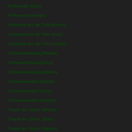
R4 Anomaly (Story)
R4 Anomaly (Veteran)
Schrecken aus der Tiefe (Meister)
Schrecken aus der Tiefe (Story)
Schrecken aus der Tiefe (Veteran)
Schreckensfestung (Meister)
Schreckensfestung (Story)
Schreckensfestung (Veteran)
Schreckenspalast (Meister)
Schreckenspalast (Story)
Schreckenspalast (Veteran)
Tempel des Opfers (Meister)
Tempel des Opfers (Story)
Tempel des Opfers (Veteran)