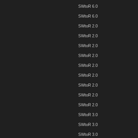
SWtoR 6.0
SWtoR 6.0
SWtoR 2.0
SWtoR 2.0
SWtoR 2.0
SWtoR 2.0
SWtoR 2.0
SWtoR 2.0
SWtoR 2.0
SWtoR 2.0
SWtoR 2.0
SWtoR 3.0
SWtoR 3.0
SWtoR 3.0