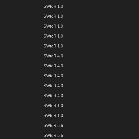
SWtoR 1.0
SWtoR 1.0
SWtoR 1.0
SWtoR 1.0
SWtoR 1.0
SWtoR 4.0
SWtoR 4.0
SWtoR 4.0
SWtoR 4.0
SWtoR 4.0
SWtoR 1.0
SWtoR 1.0
SWtoR 5.6
SWtoR 5.6