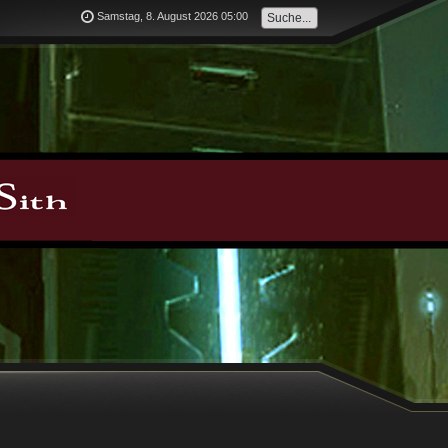
Samstag, 8. August 2026 05:00