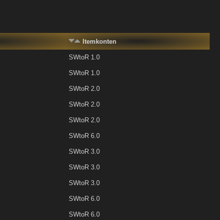
Itemkonten
SWtoR 1.0
SWtoR 1.0
SWtoR 2.0
SWtoR 2.0
SWtoR 2.0
SWtoR 6.0
SWtoR 3.0
SWtoR 3.0
SWtoR 3.0
SWtoR 6.0
SWtoR 6.0