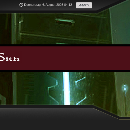
Donnerstag, 6. August 2026 04:12