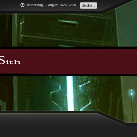
Donnerstag, 6. August 2026 04:20